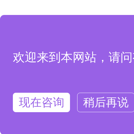
欢迎来到本网站，请问
现在咨询
稍后再说