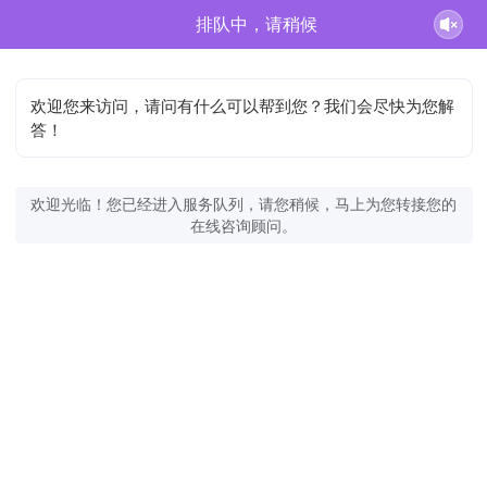
排队中，请稍候
欢迎您来访问，请问有什么可以帮到您？我们会尽快为您解
答！
欢迎光临！您已经进入服务队列，请您稍候，马上为您转接您的
在线咨询顾问。