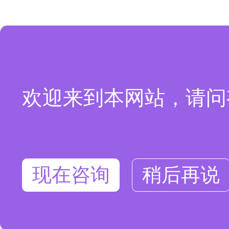
欢迎来到本网站，请问
现在咨询
稍后再说