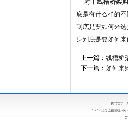
对于
线槽桥架
底是有什么样的不
到底是要如何来选
身到底是要如何来
上一篇：
线槽桥
下一篇：
如何来
网站首页
|
© 2017 江苏金福隆机床
苏