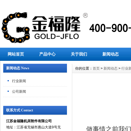
网站首页
产品中心
关于我们
新闻动态
新闻动态 News
你的位置：
首页
>
新闻动态
>
行业
行业新闻
公司新闻
联系方式 Contact
江苏金福隆机床附件有限公司
地址：江苏省无锡市惠山大道9号无
做事情之前我